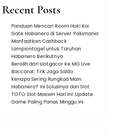
Recent Posts
Panduan Mencari Room Hoki Koi
Gate Habanero di Server Palumania
Manfaatkan Cashback
Lampiontogel untuk Taruhan
Habanero Berikutnya
Beralih dari slotgacor ke MG Live
Baccarat: Trik Jaga Saldo
Kenapa Sering Rungkad Main
Habanero? Ini Solusinya dari Slot
TOTO Slot Maxwin Hari Ini: Update
Game Paling Panas Minggu Ini