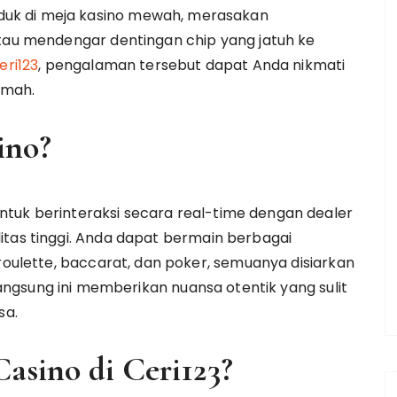
k di meja kasino mewah, merasakan
tau mendengar dentingan chip yang jatuh ke
eri123
, pengalaman tersebut dapat Anda nikmati
umah.
ino?
uk berinteraksi secara real-time dengan dealer
tas tinggi.
Anda dapat bermain berbagai
 roulette, baccarat, dan poker, semuanya disiarkan
langsung ini memberikan nuansa otentik yang sulit
sa.
asino di Ceri123?