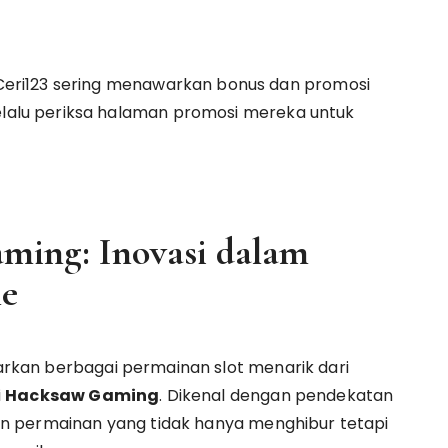
Ceri123 sering menawarkan bonus dan promosi
elalu periksa halaman promosi mereka untuk
ing: Inovasi dalam
ne
awarkan berbagai permainan slot menarik dari
i
Hacksaw Gaming
.
Dikenal dengan pendekatan
n permainan yang tidak hanya menghibur tetapi