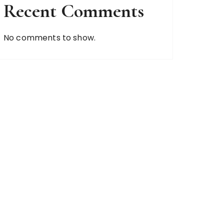
Recent Comments
No comments to show.