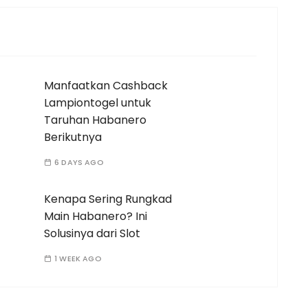
Manfaatkan Cashback
Lampiontogel untuk
Taruhan Habanero
Berikutnya
6 DAYS AGO
Kenapa Sering Rungkad
Main Habanero? Ini
Solusinya dari Slot
1 WEEK AGO