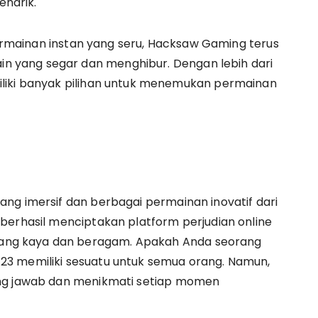
narik.
 permainan instan yang seru, Hacksaw Gaming terus
n yang segar dan menghibur.
Dengan lebih dari
iliki banyak pilihan untuk menemukan permainan
ng imersif dan berbagai permainan inovatif dari
berhasil menciptakan platform perjudian online
ng kaya dan beragam.
Apakah Anda seorang
3 memiliki sesuatu untuk semua orang.
Namun,
ung jawab dan menikmati setiap momen