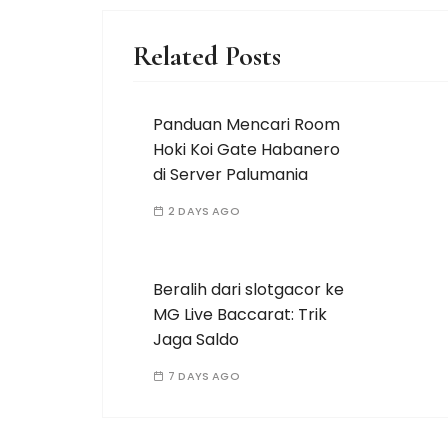
Related Posts
Panduan Mencari Room
Hoki Koi Gate Habanero
di Server Palumania
2 DAYS AGO
Beralih dari slotgacor ke
MG Live Baccarat: Trik
Jaga Saldo
7 DAYS AGO