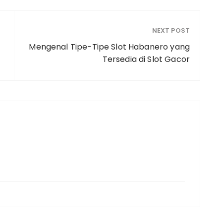
NEXT POST
Mengenal Tipe-Tipe Slot Habanero yang
Tersedia di Slot Gacor