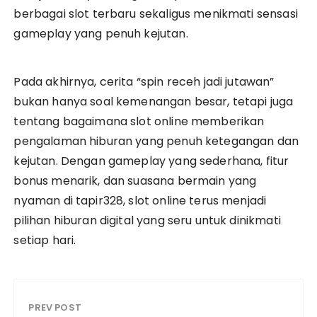
berbagai slot terbaru sekaligus menikmati sensasi
gameplay yang penuh kejutan.
Pada akhirnya, cerita “spin receh jadi jutawan”
bukan hanya soal kemenangan besar, tetapi juga
tentang bagaimana slot online memberikan
pengalaman hiburan yang penuh ketegangan dan
kejutan. Dengan gameplay yang sederhana, fitur
bonus menarik, dan suasana bermain yang
nyaman di tapir328, slot online terus menjadi
pilihan hiburan digital yang seru untuk dinikmati
setiap hari.
PREV POST