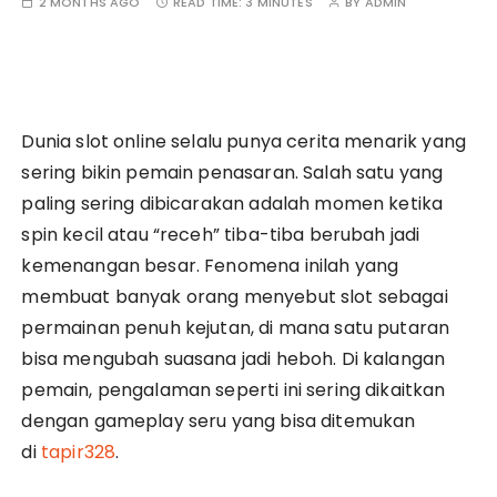
2 MONTHS AGO
READ TIME:
3 MINUTES
BY
ADMIN
Dunia slot online selalu punya cerita menarik yang
sering bikin pemain penasaran. Salah satu yang
paling sering dibicarakan adalah momen ketika
spin kecil atau “receh” tiba-tiba berubah jadi
kemenangan besar. Fenomena inilah yang
membuat banyak orang menyebut slot sebagai
permainan penuh kejutan, di mana satu putaran
bisa mengubah suasana jadi heboh. Di kalangan
pemain, pengalaman seperti ini sering dikaitkan
dengan gameplay seru yang bisa ditemukan
di
tapir328
.