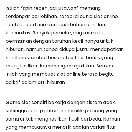
Istilah “spin receh jadi jutawan” memang
terdengar berlebihan, tetapi di dunia slot online,
cerita seperti ini sering jadi bahan obrolan
komunitas. Banyak pemain yang memulai
permainan dengan taruhan kecil hanya untuk
hiburan, namun tanpa diduga justru mendapatkan
kombinasi simbol besar atau fitur bonus yang
menghasilkan kemenangan signifikan. Sensasi
inilah yang membuat slot online terasa begitu
adiktif dalam arti hiburan.
Game slot sendiri bekerja dengan sistem acak,
sehingga setiap putaran memiliki peluang yang
sama untuk menghasilkan hasil berbeda. Namun
yang membuatnya menarik adalah variasi fitur