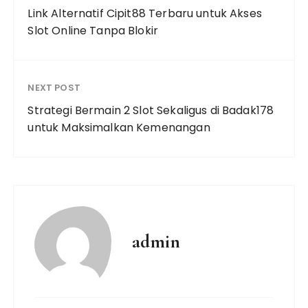
Link Alternatif Cipit88 Terbaru untuk Akses
Slot Online Tanpa Blokir
NEXT POST
Strategi Bermain 2 Slot Sekaligus di Badak178
untuk Maksimalkan Kemenangan
admin