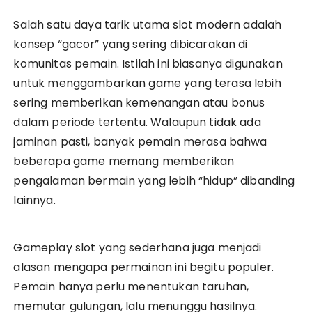
Salah satu daya tarik utama slot modern adalah
konsep “gacor” yang sering dibicarakan di
komunitas pemain. Istilah ini biasanya digunakan
untuk menggambarkan game yang terasa lebih
sering memberikan kemenangan atau bonus
dalam periode tertentu. Walaupun tidak ada
jaminan pasti, banyak pemain merasa bahwa
beberapa game memang memberikan
pengalaman bermain yang lebih “hidup” dibanding
lainnya.
Gameplay slot yang sederhana juga menjadi
alasan mengapa permainan ini begitu populer.
Pemain hanya perlu menentukan taruhan,
memutar gulungan, lalu menunggu hasilnya.