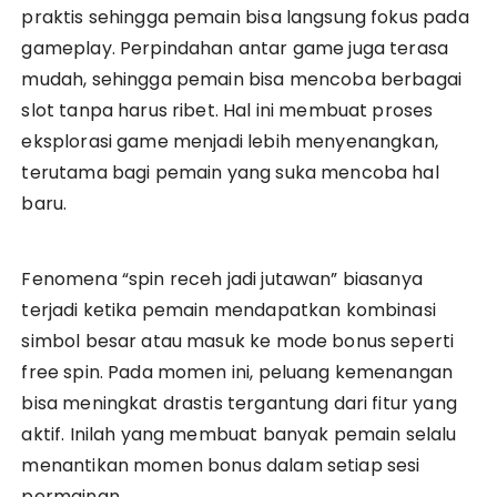
praktis sehingga pemain bisa langsung fokus pada
gameplay. Perpindahan antar game juga terasa
mudah, sehingga pemain bisa mencoba berbagai
slot tanpa harus ribet. Hal ini membuat proses
eksplorasi game menjadi lebih menyenangkan,
terutama bagi pemain yang suka mencoba hal
baru.
Fenomena “spin receh jadi jutawan” biasanya
terjadi ketika pemain mendapatkan kombinasi
simbol besar atau masuk ke mode bonus seperti
free spin. Pada momen ini, peluang kemenangan
bisa meningkat drastis tergantung dari fitur yang
aktif. Inilah yang membuat banyak pemain selalu
menantikan momen bonus dalam setiap sesi
permainan.