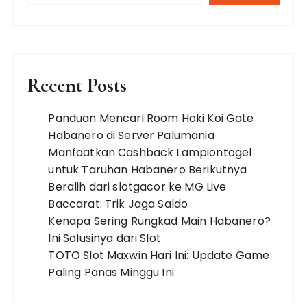
Recent Posts
Panduan Mencari Room Hoki Koi Gate
Habanero di Server Palumania
Manfaatkan Cashback Lampiontogel
untuk Taruhan Habanero Berikutnya
Beralih dari slotgacor ke MG Live
Baccarat: Trik Jaga Saldo
Kenapa Sering Rungkad Main Habanero?
Ini Solusinya dari Slot
TOTO Slot Maxwin Hari Ini: Update Game
Paling Panas Minggu Ini