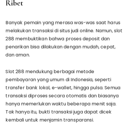
Ribet
Banyak pemain yang merasa was-was saat harus
melakukan transaksi di situs judi online. Namun, slot
288 membuktikan bahwa proses deposit dan
penarikan bisa dilakukan dengan mudah, cepat,
dan aman.
Slot 288 mendukung berbagai metode
pembayaran yang umum di Indonesia, seperti
transfer bank lokal, e-wallet, hingga pulsa. Semua
transaksi diproses secara otomatis dan biasanya
hanya memerlukan waktu beberapa menit saja.
Tak hanya itu, bukti transaksi juga dapat dicek
kembali untuk menjamin transparansi.