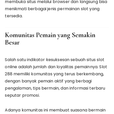
membuka situs melalui browser dan langsung bisa
menikmati berbagai jenis permainan slot yang
tersedia.
Komunitas Pemain yang Semakin
Besar
Salah satu indikator kesuksesan sebuah situs slot
online adalah jumlah dan loyalitas pemainnya. Slot
288 memiliki komunitas yang terus berkembang,
dengan banyak pemain aktif yang berbagi
pengalaman, tips bermain, dan informasi terbaru
seputar promosi.
Adanya komunitas ini membuat suasana bermain