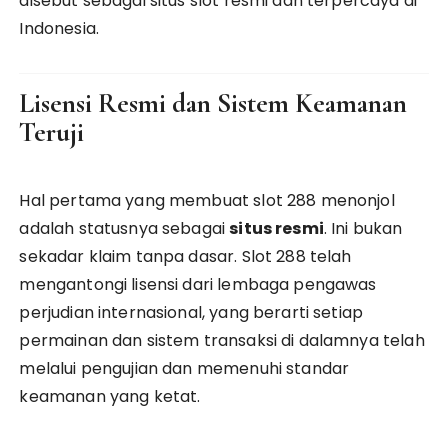
disebut sebagai situs slot resmi dan terpercaya di
Indonesia.
Lisensi Resmi dan Sistem Keamanan
Teruji
Hal pertama yang membuat slot 288 menonjol
adalah statusnya sebagai
situs resmi
. Ini bukan
sekadar klaim tanpa dasar. Slot 288 telah
mengantongi lisensi dari lembaga pengawas
perjudian internasional, yang berarti setiap
permainan dan sistem transaksi di dalamnya telah
melalui pengujian dan memenuhi standar
keamanan yang ketat.