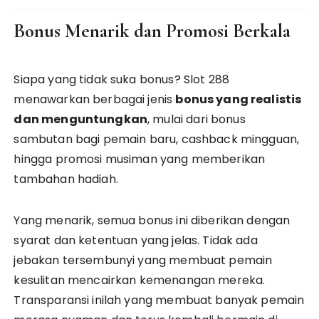
Bonus Menarik dan Promosi Berkala
Siapa yang tidak suka bonus? Slot 288
menawarkan berbagai jenis
bonus yang realistis
dan menguntungkan
, mulai dari bonus
sambutan bagi pemain baru, cashback mingguan,
hingga promosi musiman yang memberikan
tambahan hadiah.
Yang menarik, semua bonus ini diberikan dengan
syarat dan ketentuan yang jelas. Tidak ada
jebakan tersembunyi yang membuat pemain
kesulitan mencairkan kemenangan mereka.
Transparansi inilah yang membuat banyak pemain