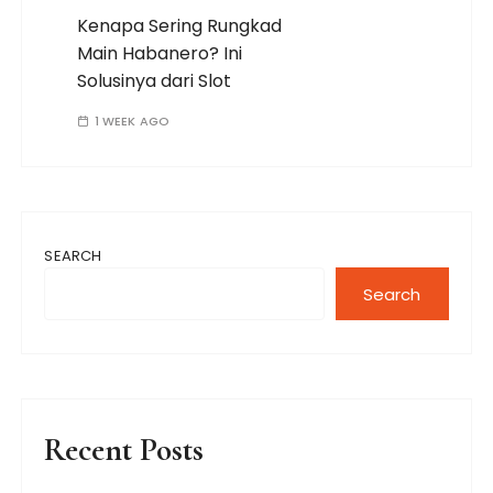
Kenapa Sering Rungkad
Main Habanero? Ini
Solusinya dari Slot
1 WEEK AGO
SEARCH
Search
Recent Posts