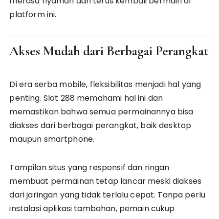
merasa nyaman dan terus kembali bermain di
platform ini.
Akses Mudah dari Berbagai Perangkat
Di era serba mobile, fleksibilitas menjadi hal yang
penting. Slot 288 memahami hal ini dan
memastikan bahwa semua permainannya bisa
diakses dari berbagai perangkat, baik desktop
maupun smartphone.
Tampilan situs yang responsif dan ringan
membuat permainan tetap lancar meski diakses
dari jaringan yang tidak terlalu cepat. Tanpa perlu
instalasi aplikasi tambahan, pemain cukup