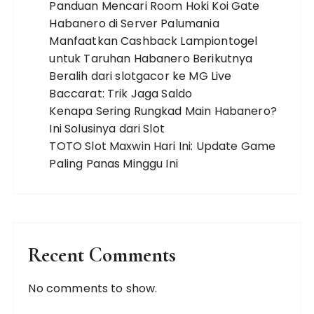
Panduan Mencari Room Hoki Koi Gate
Habanero di Server Palumania
Manfaatkan Cashback Lampiontogel
untuk Taruhan Habanero Berikutnya
Beralih dari slotgacor ke MG Live
Baccarat: Trik Jaga Saldo
Kenapa Sering Rungkad Main Habanero?
Ini Solusinya dari Slot
TOTO Slot Maxwin Hari Ini: Update Game
Paling Panas Minggu Ini
Recent Comments
No comments to show.