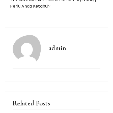
Perlu Anda Ketahui?
admin
Related Posts