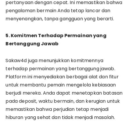
pertanyaan dengan cepat. Ini memastikan bahwa
pengalaman bermain Anda tetap lancar dan
menyenangkan, tanpa gangguan yang berarti.
5. Komitmen Terhadap Permainan yang
Bertanggung Jawab
Sakaw4d juga menunjukkan komitmennya
terhadap permainan yang bertanggung jawab.
Platform ini menyediakan berbagai alat dan fitur
untuk membantu pemain mengelola kebiasaan
berjudi mereka. Anda dapat menetapkan batasan
pada deposit, waktu bermain, dan kerugian untuk
memastikan bahwa perjudian tetap menjadi
hiburan yang sehat dan tidak menjadi masalah.