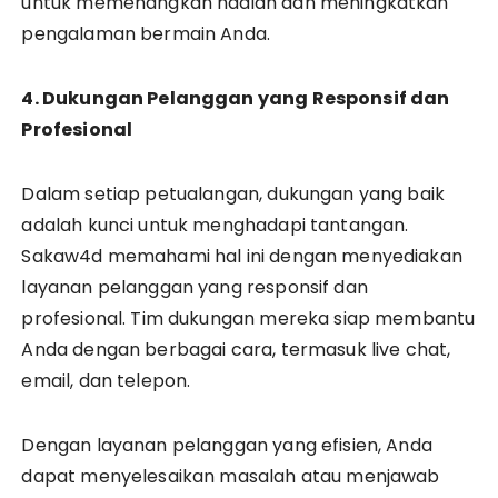
untuk memenangkan hadiah dan meningkatkan
pengalaman bermain Anda.
4. Dukungan Pelanggan yang Responsif dan
Profesional
Dalam setiap petualangan, dukungan yang baik
adalah kunci untuk menghadapi tantangan.
Sakaw4d memahami hal ini dengan menyediakan
layanan pelanggan yang responsif dan
profesional. Tim dukungan mereka siap membantu
Anda dengan berbagai cara, termasuk live chat,
email, dan telepon.
Dengan layanan pelanggan yang efisien, Anda
dapat menyelesaikan masalah atau menjawab