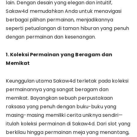
lain. Dengan desain yang elegan dan intuitif,
Sakaw4d memudahkan Anda untuk menavigasi
berbagai pilihan permainan, menjadikannya
seperti petualangan di taman hiburan yang penuh
dengan permainan dan kesenangan.
1. Koleksi Permainan yang Beragam dan
Memikat
Keunggulan utama Sakaw4d terletak pada koleksi
permainannya yang sangat beragam dan
memikat. Bayangkan sebuah perpustakaan
raksasa yang penuh dengan buku-buku yang
masing-masing memiliki cerita uniknya sendiri—
itulah koleksi permainan di Sakaw4d. Dari slot yang
berkilau hingga permainan meja yang menantang,