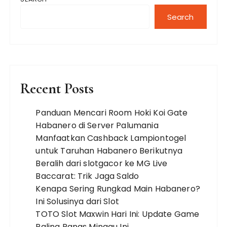
Search
Recent Posts
Panduan Mencari Room Hoki Koi Gate
Habanero di Server Palumania
Manfaatkan Cashback Lampiontogel
untuk Taruhan Habanero Berikutnya
Beralih dari slotgacor ke MG Live
Baccarat: Trik Jaga Saldo
Kenapa Sering Rungkad Main Habanero?
Ini Solusinya dari Slot
TOTO Slot Maxwin Hari Ini: Update Game
Paling Panas Minggu Ini