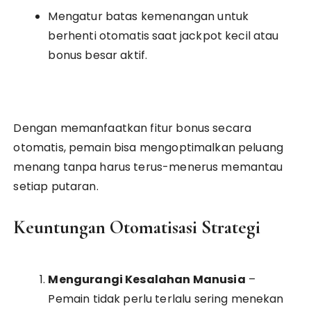
Mengatur batas kemenangan untuk
berhenti otomatis saat jackpot kecil atau
bonus besar aktif.
Dengan memanfaatkan fitur bonus secara
otomatis, pemain bisa mengoptimalkan peluang
menang tanpa harus terus-menerus memantau
setiap putaran.
Keuntungan Otomatisasi Strategi
Mengurangi Kesalahan Manusia
–
Pemain tidak perlu terlalu sering menekan