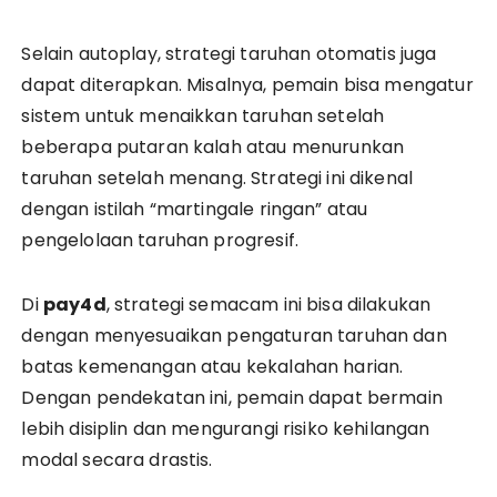
Selain autoplay, strategi taruhan otomatis juga
dapat diterapkan. Misalnya, pemain bisa mengatur
sistem untuk menaikkan taruhan setelah
beberapa putaran kalah atau menurunkan
taruhan setelah menang. Strategi ini dikenal
dengan istilah “martingale ringan” atau
pengelolaan taruhan progresif.
Di
pay4d
, strategi semacam ini bisa dilakukan
dengan menyesuaikan pengaturan taruhan dan
batas kemenangan atau kekalahan harian.
Dengan pendekatan ini, pemain dapat bermain
lebih disiplin dan mengurangi risiko kehilangan
modal secara drastis.