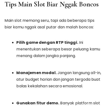
Tips Main Slot Biar Nggak Boncos
Main slot memang seru, tapi ada beberapa tips
biar kamu nggak asal putar dan malah boncos:
Pilih game dengan RTP tinggi.
Ini
menentukan seberapa besar peluang kamu
menang dalam jangka panjang.
Manajemen modal.
Jangan langsung all-in,
atur budget harian dan jangan tergoda buat
balas kekalahan secara emosional.
Gunakan fitur demo.
Banyak platform slot