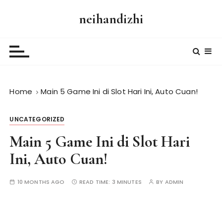
S
neihandizhi
k
i
p
t
o
c
Home
Main 5 Game Ini di Slot Hari Ini, Auto Cuan!
o
n
t
UNCATEGORIZED
e
Main 5 Game Ini di Slot Hari
n
t
Ini, Auto Cuan!
10 MONTHS AGO
READ TIME:
3 MINUTES
BY
ADMIN