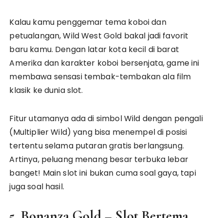
Kalau kamu penggemar tema koboi dan
petualangan, Wild West Gold bakal jadi favorit
baru kamu. Dengan latar kota kecil di barat
Amerika dan karakter koboi bersenjata, game ini
membawa sensasi tembak-tembakan ala film
klasik ke dunia slot.
Fitur utamanya ada di simbol Wild dengan pengali
(Multiplier Wild) yang bisa menempel di posisi
tertentu selama putaran gratis berlangsung.
Artinya, peluang menang besar terbuka lebar
banget! Main slot ini bukan cuma soal gaya, tapi
juga soal hasil.
5.
Bonanza Gold – Slot Bertema