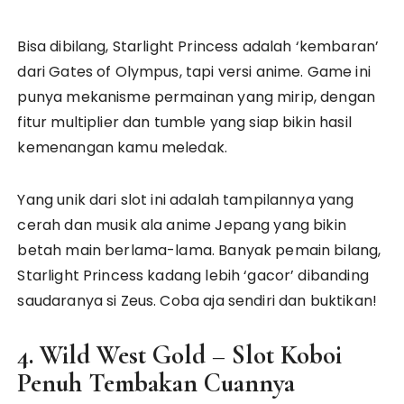
Bisa dibilang, Starlight Princess adalah ‘kembaran’
dari Gates of Olympus, tapi versi anime. Game ini
punya mekanisme permainan yang mirip, dengan
fitur multiplier dan tumble yang siap bikin hasil
kemenangan kamu meledak.
Yang unik dari slot ini adalah tampilannya yang
cerah dan musik ala anime Jepang yang bikin
betah main berlama-lama. Banyak pemain bilang,
Starlight Princess kadang lebih ‘gacor’ dibanding
saudaranya si Zeus. Coba aja sendiri dan buktikan!
4.
Wild West Gold – Slot Koboi
Penuh Tembakan Cuannya