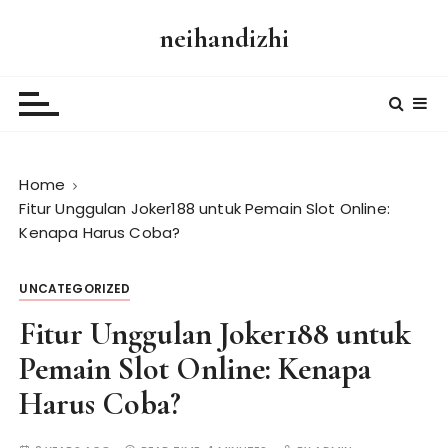
S
neihandizhi
k
i
p
t
o
c
Home
o
Fitur Unggulan Joker188 untuk Pemain Slot Online:
n
Kenapa Harus Coba?
t
e
n
UNCATEGORIZED
t
Fitur Unggulan Joker188 untuk
Pemain Slot Online: Kenapa
Harus Coba?