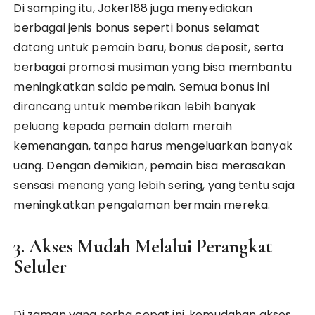
Di samping itu, Joker188 juga menyediakan
berbagai jenis bonus seperti bonus selamat
datang untuk pemain baru, bonus deposit, serta
berbagai promosi musiman yang bisa membantu
meningkatkan saldo pemain. Semua bonus ini
dirancang untuk memberikan lebih banyak
peluang kepada pemain dalam meraih
kemenangan, tanpa harus mengeluarkan banyak
uang. Dengan demikian, pemain bisa merasakan
sensasi menang yang lebih sering, yang tentu saja
meningkatkan pengalaman bermain mereka.
3. Akses Mudah Melalui Perangkat
Seluler
Di zaman yang serba cepat ini, kemudahan akses