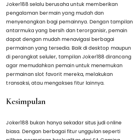
Joker188 selalu berusaha untuk memberikan
pengalaman bermain yang mudah dan
menyenangkan bagi pemainnya. Dengan tampilan
antarmuka yang bersih dan terorganisir, pemain
dapat dengan mudah menavigasi berbagai
permainan yang tersedia. Baik di desktop maupun
di perangkat seluler, tampilan Joker188 dirancang
agar memudahkan pemain untuk menemukan
permainan slot favorit mereka, melakukan
transaksi, atau mengakses fitur lainnya.
Kesimpulan
Joker188 bukan hanya sekadar situs judi online
biasa. Dengan berbagai fitur unggulan seperti