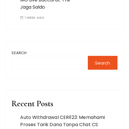
Jaga Saldo
1 WEEK AGO
SEARCH
Search
Recent Posts
Auto Withdrawal CERI123: Memahami
Proses Tarik Dana Tanpa Chat CS