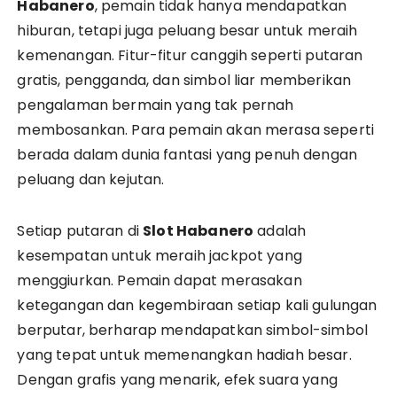
Habanero
, pemain tidak hanya mendapatkan
hiburan, tetapi juga peluang besar untuk meraih
kemenangan. Fitur-fitur canggih seperti putaran
gratis, pengganda, dan simbol liar memberikan
pengalaman bermain yang tak pernah
membosankan. Para pemain akan merasa seperti
berada dalam dunia fantasi yang penuh dengan
peluang dan kejutan.
Setiap putaran di
Slot Habanero
adalah
kesempatan untuk meraih jackpot yang
menggiurkan. Pemain dapat merasakan
ketegangan dan kegembiraan setiap kali gulungan
berputar, berharap mendapatkan simbol-simbol
yang tepat untuk memenangkan hadiah besar.
Dengan grafis yang menarik, efek suara yang