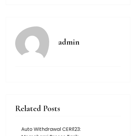
admin
Related Posts
Auto Withdrawal CERI123: