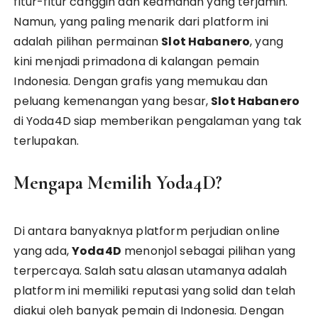
fitur-fitur canggih dan keamanan yang terjamin.
Namun, yang paling menarik dari platform ini
adalah pilihan permainan
Slot Habanero
, yang
kini menjadi primadona di kalangan pemain
Indonesia. Dengan grafis yang memukau dan
peluang kemenangan yang besar,
Slot Habanero
di Yoda4D siap memberikan pengalaman yang tak
terlupakan.
Mengapa Memilih Yoda4D?
Di antara banyaknya platform perjudian online
yang ada,
Yoda4D
menonjol sebagai pilihan yang
terpercaya. Salah satu alasan utamanya adalah
platform ini memiliki reputasi yang solid dan telah
diakui oleh banyak pemain di Indonesia. Dengan