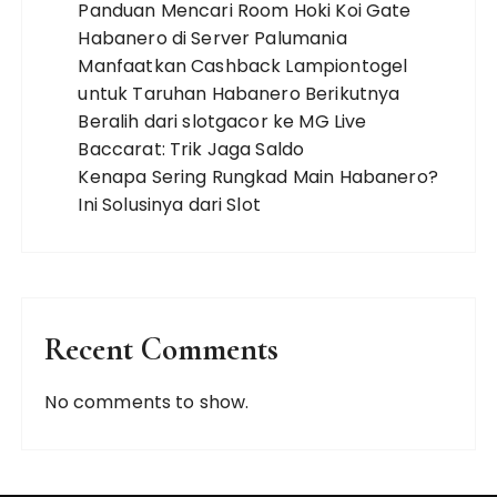
Panduan Mencari Room Hoki Koi Gate
Habanero di Server Palumania
Manfaatkan Cashback Lampiontogel
untuk Taruhan Habanero Berikutnya
Beralih dari slotgacor ke MG Live
Baccarat: Trik Jaga Saldo
Kenapa Sering Rungkad Main Habanero?
Ini Solusinya dari Slot
Recent Comments
No comments to show.