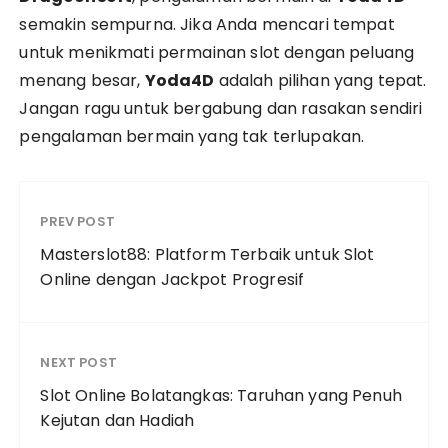
semakin sempurna. Jika Anda mencari tempat
untuk menikmati permainan slot dengan peluang
menang besar,
Yoda4D
adalah pilihan yang tepat.
Jangan ragu untuk bergabung dan rasakan sendiri
pengalaman bermain yang tak terlupakan.
PREV POST
Masterslot88: Platform Terbaik untuk Slot
Online dengan Jackpot Progresif
NEXT POST
Slot Online Bolatangkas: Taruhan yang Penuh
Kejutan dan Hadiah