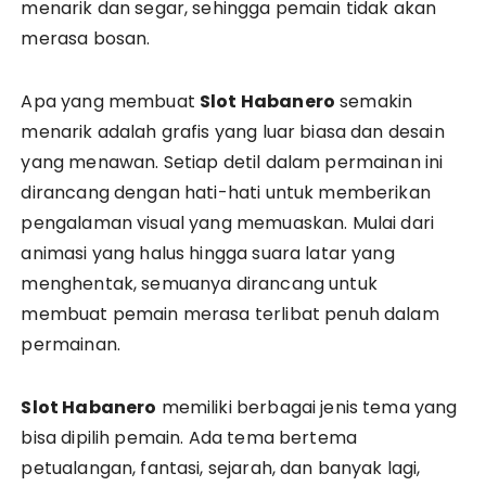
menarik dan segar, sehingga pemain tidak akan
merasa bosan.
Apa yang membuat
Slot Habanero
semakin
menarik adalah grafis yang luar biasa dan desain
yang menawan. Setiap detil dalam permainan ini
dirancang dengan hati-hati untuk memberikan
pengalaman visual yang memuaskan. Mulai dari
animasi yang halus hingga suara latar yang
menghentak, semuanya dirancang untuk
membuat pemain merasa terlibat penuh dalam
permainan.
Slot Habanero
memiliki berbagai jenis tema yang
bisa dipilih pemain. Ada tema bertema
petualangan, fantasi, sejarah, dan banyak lagi,