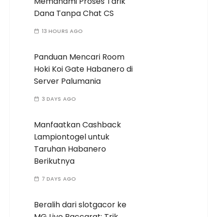
Memahami Proses Tarik
Dana Tanpa Chat CS
13 HOURS AGO
Panduan Mencari Room
Hoki Koi Gate Habanero di
Server Palumania
3 DAYS AGO
Manfaatkan Cashback
Lampiontogel untuk
Taruhan Habanero
Berikutnya
7 DAYS AGO
Beralih dari slotgacor ke
MG Live Baccarat: Trik