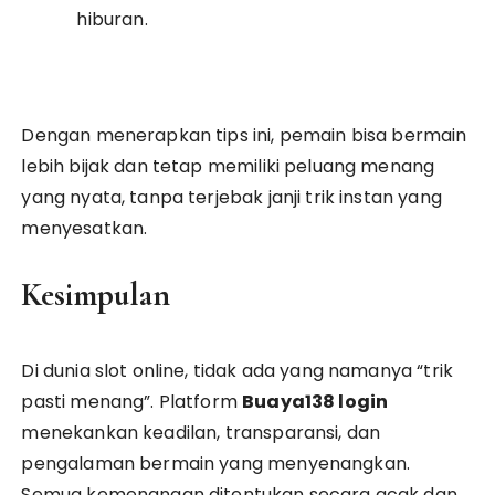
hiburan.
Dengan menerapkan tips ini, pemain bisa bermain
lebih bijak dan tetap memiliki peluang menang
yang nyata, tanpa terjebak janji trik instan yang
menyesatkan.
Kesimpulan
Di dunia slot online, tidak ada yang namanya “trik
pasti menang”. Platform
Buaya138 login
menekankan keadilan, transparansi, dan
pengalaman bermain yang menyenangkan.
Semua kemenangan ditentukan secara acak dan