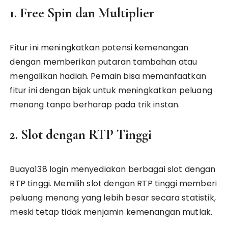
1. Free Spin dan Multiplier
Fitur ini meningkatkan potensi kemenangan
dengan memberikan putaran tambahan atau
mengalikan hadiah. Pemain bisa memanfaatkan
fitur ini dengan bijak untuk meningkatkan peluang
menang tanpa berharap pada trik instan.
2. Slot dengan RTP Tinggi
Buaya138 login menyediakan berbagai slot dengan
RTP tinggi. Memilih slot dengan RTP tinggi memberi
peluang menang yang lebih besar secara statistik,
meski tetap tidak menjamin kemenangan mutlak.