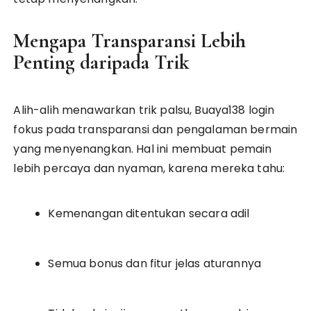
Mengapa Transparansi Lebih
Penting daripada Trik
Alih-alih menawarkan trik palsu, Buaya138 login
fokus pada transparansi dan pengalaman bermain
yang menyenangkan. Hal ini membuat pemain
lebih percaya dan nyaman, karena mereka tahu:
Kemenangan ditentukan secara adil
Semua bonus dan fitur jelas aturannya