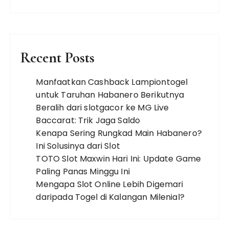
Recent Posts
Manfaatkan Cashback Lampiontogel
untuk Taruhan Habanero Berikutnya
Beralih dari slotgacor ke MG Live
Baccarat: Trik Jaga Saldo
Kenapa Sering Rungkad Main Habanero?
Ini Solusinya dari Slot
TOTO Slot Maxwin Hari Ini: Update Game
Paling Panas Minggu Ini
Mengapa Slot Online Lebih Digemari
daripada Togel di Kalangan Milenial?