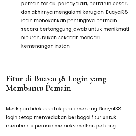
pemain terlalu percaya diri, bertaruh besar,
dan akhirnya mengalami kerugian. Buaya138
login menekankan pentingnya bermain
secara bertanggung jawab untuk menikmati
hiburan, bukan sekadar mencari
kemenangan instan.
Fitur di Buaya138 Login yang
Membantu Pemain
Meskipun tidak ada trik pasti menang, Buaya138
login tetap menyediakan berbagai fitur untuk
membantu pemain memaksimalkan peluang: