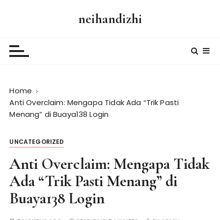
S
neihandizhi
k
i
p
t
o
c
Home
o
Anti Overclaim: Mengapa Tidak Ada “Trik Pasti
n
Menang” di Buaya138 Login
t
e
n
UNCATEGORIZED
t
Anti Overclaim: Mengapa Tidak
Ada “Trik Pasti Menang” di
Buaya138 Login