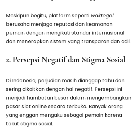
Meskipun begitu, platform seperti
waktogel
berusaha menjaga reputasi dan keamanan
pemain dengan mengikuti standar internasional
dan menerapkan sistem yang transparan dan adil.
2. Persepsi Negatif dan Stigma Sosial
Di Indonesia, perjudian masih dianggap tabu dan
sering dikaitkan dengan hal negatif. Persepsi ini
menjadi hambatan besar dalam mengembangkan
pasar slot online secara terbuka. Banyak orang
yang enggan mengaku sebagai pemain karena
takut stigma sosial.