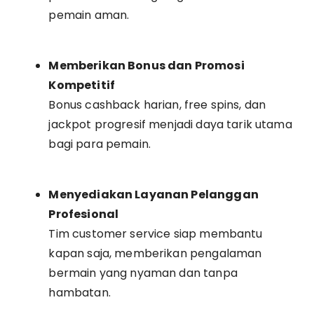
pemain aman.
Memberikan Bonus dan Promosi
Kompetitif
Bonus cashback harian, free spins, dan
jackpot progresif menjadi daya tarik utama
bagi para pemain.
Menyediakan Layanan Pelanggan
Profesional
Tim customer service siap membantu
kapan saja, memberikan pengalaman
bermain yang nyaman dan tanpa
hambatan.