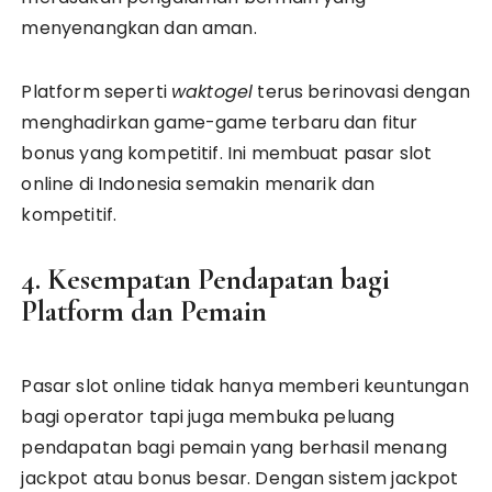
menyenangkan dan aman.
Platform seperti
waktogel
terus berinovasi dengan
menghadirkan game-game terbaru dan fitur
bonus yang kompetitif. Ini membuat pasar slot
online di Indonesia semakin menarik dan
kompetitif.
4. Kesempatan Pendapatan bagi
Platform dan Pemain
Pasar slot online tidak hanya memberi keuntungan
bagi operator tapi juga membuka peluang
pendapatan bagi pemain yang berhasil menang
jackpot atau bonus besar. Dengan sistem jackpot