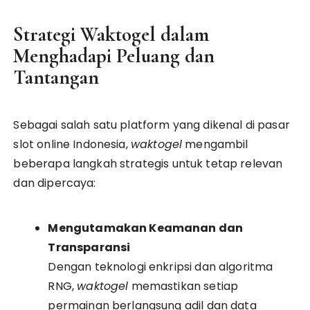
Strategi Waktogel dalam
Menghadapi Peluang dan
Tantangan
Sebagai salah satu platform yang dikenal di pasar
slot online Indonesia,
waktogel
mengambil
beberapa langkah strategis untuk tetap relevan
dan dipercaya:
Mengutamakan Keamanan dan
Transparansi
Dengan teknologi enkripsi dan algoritma
RNG,
waktogel
memastikan setiap
permainan berlangsung adil dan data